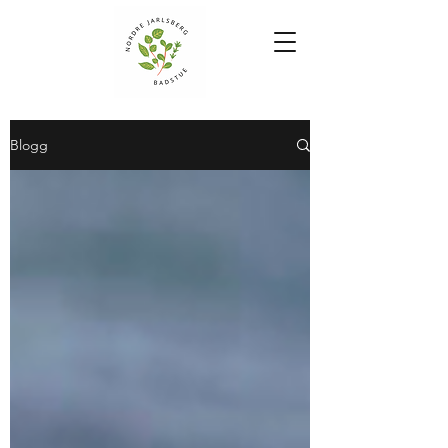
Blogg